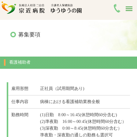
募集要項
看護補助者
雇用形態
正社員（試用期間あり)
仕事内容
病棟における看護補助業務全般
勤務時間
(1)日勤 8:00～16:45(休憩時間60分含む)
(2)準夜勤 16:00～00:45(休憩時間60分含む）
(3)深夜勤 0:00～8:45(休憩時間60分含む）
準夜勤・深夜勤の通しの勤務も選択可