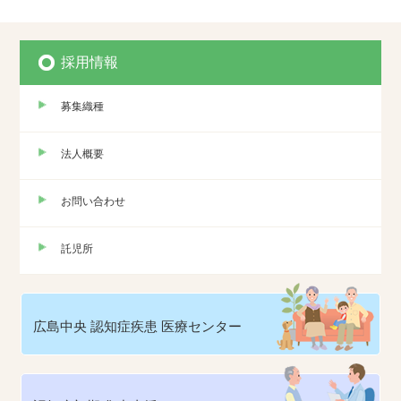
採用情報
募集織種
法人概要
お問い合わせ
託児所
広島中央
認知症疾患
医療センター